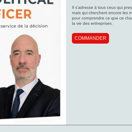
Il s’adresse à tous ceux qui pr
mais qui cherchent encore les mo
pour comprendre ce que ce cha
la vie des entreprises.
COMMANDER