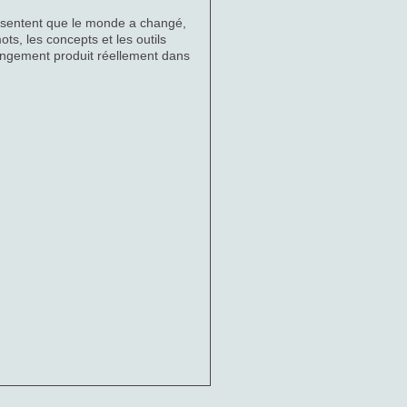
essentent que le monde a changé,
ts, les concepts et les outils
ngement produit réellement dans