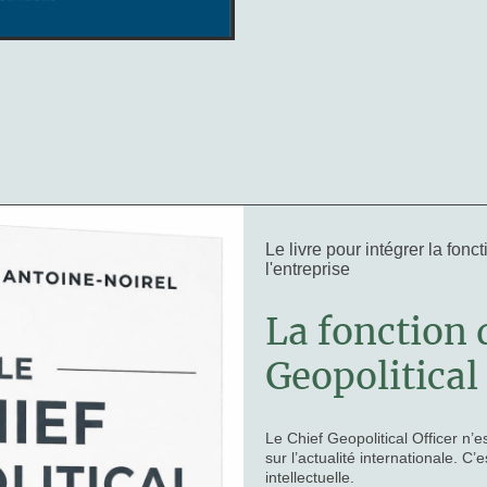
Le livre pour intégrer la fon
l'entreprise
La fonction 
Geopolitical
Le Chief Geopolitical Officer
n’es
sur l’actualité internationale. C’
intellectuelle.