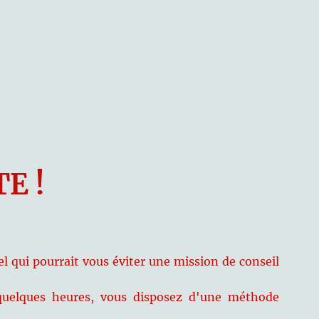
E !
iel qui pourrait vous éviter une mission de conseil
quelques heures, vous disposez d'une méthode