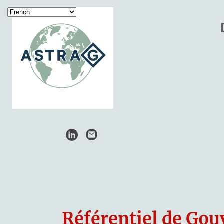
Référentiel de Go