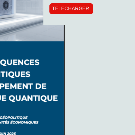
TELECHARGER