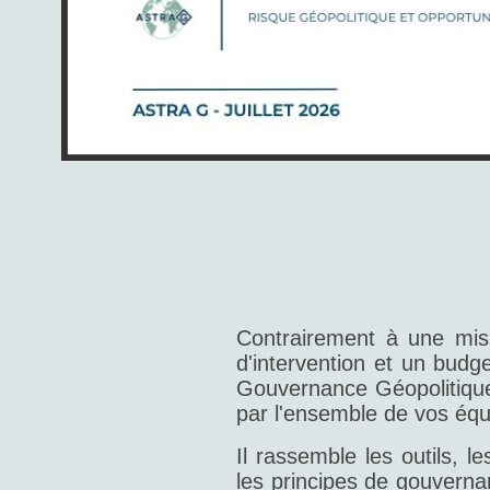
Contrairement à une miss
d'intervention et un budge
Gouvernance Géopolitique
par l'ensemble de vos éq
Il rassemble les outils, 
les principes de gouverna