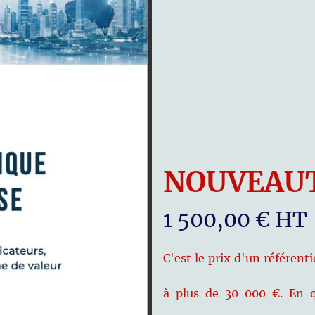
NOUVEAUT
1 500,00 € HT
C'est le prix d'un référent
à plus de 30 000 €. En 